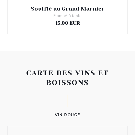
Soufflé au Grand Marnier
Flambé à table
15,00 EUR
CARTE DES VINS ET
BOISSONS
VIN ROUGE