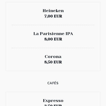
Heineken
7,00 EUR
La Parisienne IPA
8,00 EUR
Corona
8,50 EUR
CAFÉS
Expresso