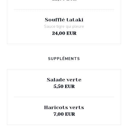
Soufflé tataki
Sauce tigre qui pleure
24,00 EUR
SUPPLÉMENTS
Salade verte
5,50 EUR
Haricots verts
7,00 EUR