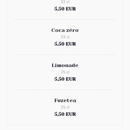
33 cl
5,50 EUR
Coca zéro
33 cl
5,50 EUR
Limonade
25 cl
5,50 EUR
Fuzetea
25 cl
5,50 EUR