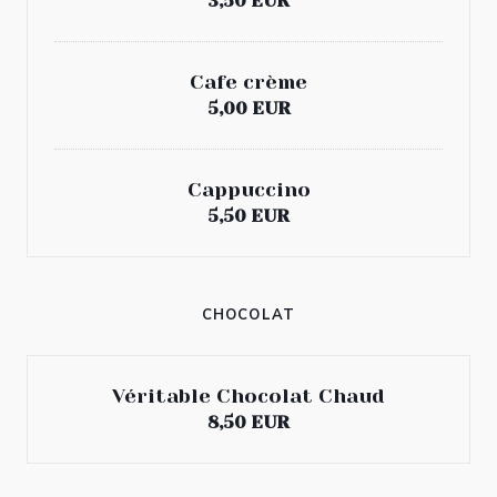
3,50 EUR
Cafe crème
5,00 EUR
Cappuccino
5,50 EUR
CHOCOLAT
Véritable Chocolat Chaud
8,50 EUR