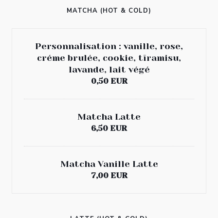
MATCHA (HOT & COLD)
Personnalisation : vanille, rose,
créme brulée, cookie, tīramisu,
lavande, lait végé
0,50 EUR
Matcha Latte
6,50 EUR
Matcha Vanille Latte
7,00 EUR