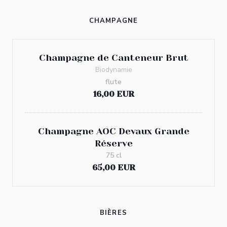
CHAMPAGNE
Champagne de Canteneur Brut
Biodynamie
flute
16,00 EUR
Champagne AOC Devaux Grande
Réserve
75 cl
65,00 EUR
BIÈRES