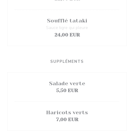
Soufflé tataki
Sauce tigre qui pleure
24,00 EUR
SUPPLÉMENTS
Salade verte
5,50 EUR
Haricots verts
7,00 EUR