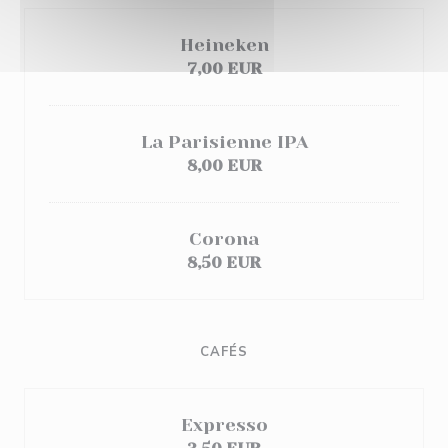
Heineken
7,00 EUR
La Parisienne IPA
8,00 EUR
Corona
8,50 EUR
CAFÉS
Expresso