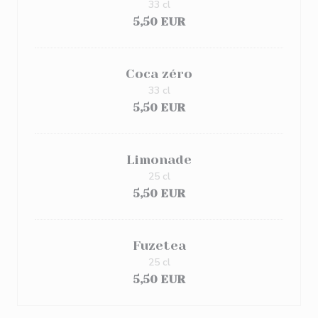
33 cl
5,50 EUR
Coca zéro
33 cl
5,50 EUR
Limonade
25 cl
5,50 EUR
Fuzetea
25 cl
5,50 EUR