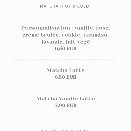
MATCHA (HOT & COLD)
Personnalisation : vanille, rose,
créme brulée, cookie, tīramisu,
lavande, lait végé
0,50 EUR
Matcha Latte
6,50 EUR
Matcha Vanille Latte
7,00 EUR