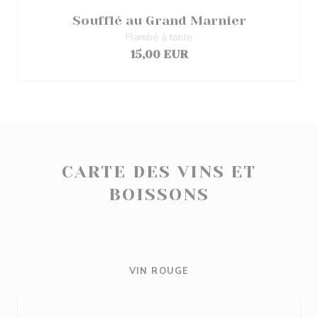
Soufflé au Grand Marnier
Flambé à table
15,00 EUR
CARTE DES VINS ET
BOISSONS
VIN ROUGE