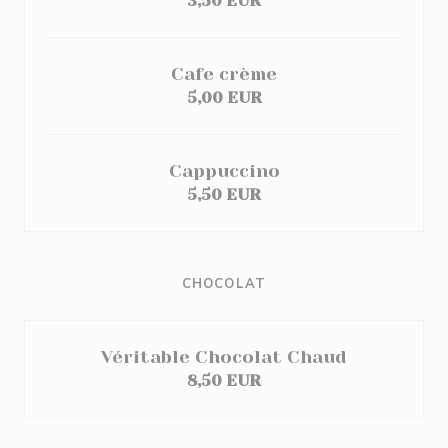
3,50 EUR
Cafe crème
5,00 EUR
Cappuccino
5,50 EUR
CHOCOLAT
Véritable Chocolat Chaud
8,50 EUR