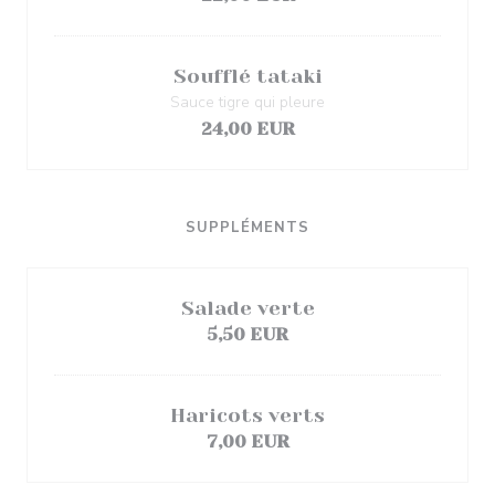
Soufflé tataki
Sauce tigre qui pleure
24,00 EUR
SUPPLÉMENTS
Salade verte
5,50 EUR
Haricots verts
7,00 EUR