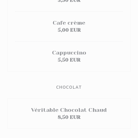
3,50 EUR
Cafe crème
5,00 EUR
Cappuccino
5,50 EUR
CHOCOLAT
Véritable Chocolat Chaud
8,50 EUR