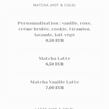
MATCHA (HOT & COLD)
Personnalisation : vanille, rose,
créme brulée, cookie, tīramisu,
lavande, lait végé
0,50 EUR
Matcha Latte
6,50 EUR
Matcha Vanille Latte
7,00 EUR