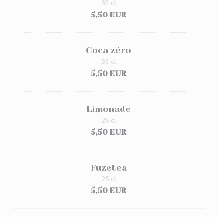
33 cl
5,50 EUR
Coca zéro
33 cl
5,50 EUR
Limonade
25 cl
5,50 EUR
Fuzetea
25 cl
5,50 EUR