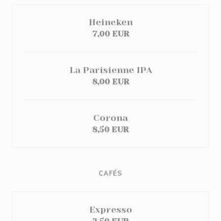
Heineken
7,00 EUR
La Parisienne IPA
8,00 EUR
Corona
8,50 EUR
CAFÉS
Expresso