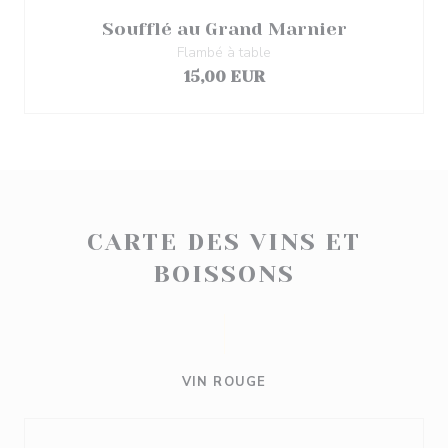
Soufflé au Grand Marnier
Flambé à table
15,00 EUR
CARTE DES VINS ET
BOISSONS
VIN ROUGE